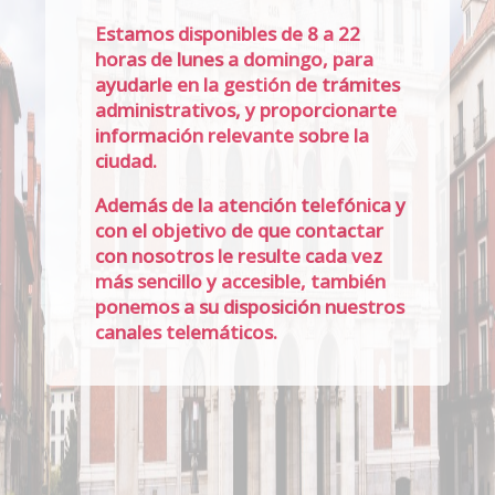
Estamos disponibles de 8 a 22
horas de lunes a domingo, para
ayudarle en la gestión de trámites
administrativos, y proporcionarte
información relevante sobre la
ciudad.
Además de la atención telefónica y
con el objetivo de que contactar
con nosotros le resulte cada vez
más sencillo y accesible, también
ponemos a su disposición nuestros
canales telemáticos.