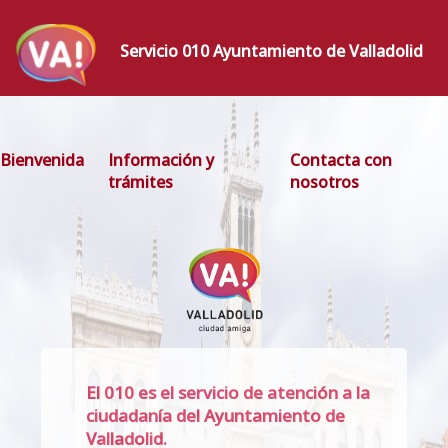
Servicio 010 Ayuntamiento de Valladolid
Bienvenida
Información y
Contacta con
trámites
nosotros
El 010 es el servicio de atención a la
ciudadanía del Ayuntamiento de
Valladolid.